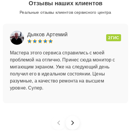
Отзывы наших клиентов
Реальные отзывы клиентов сервисного центра
Дьяков Артемий
2ГИС
Мастера этого сервиса справились с моей
проблемой на отлично. Принес сюда монитор с
мигающим экраном. Уже на следующий день
получил его в идеальном состоянии. Цены
разумные, а качество ремонта на высшем
уровне. Супер.