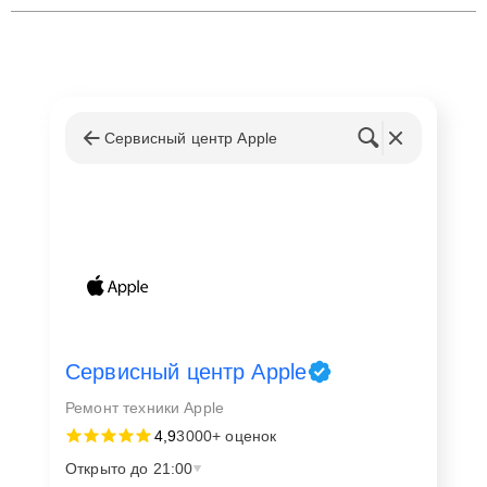
Сервисный центр Apple
Сервисный центр Apple
Ремонт техники Apple
4,9
3000+ оценок
Открыто до 21:00