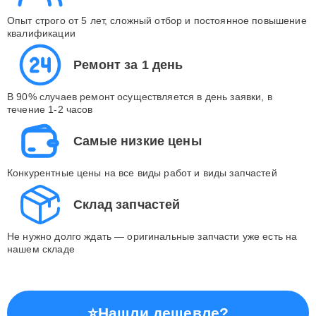
Опыт строго от 5 лет, сложный отбор и постоянное повышение
квалификации
Ремонт за 1 день
В 90% случаев ремонт осуществляется в день заявки, в
течение 1-2 часов
Самые низкие цены
Конкурентные цены на все виды работ и виды запчастей
Склад запчастей
Не нужно долго ждать — оригинальные запчасти уже есть на
нашем складе
⭐
Нашли дешевле?