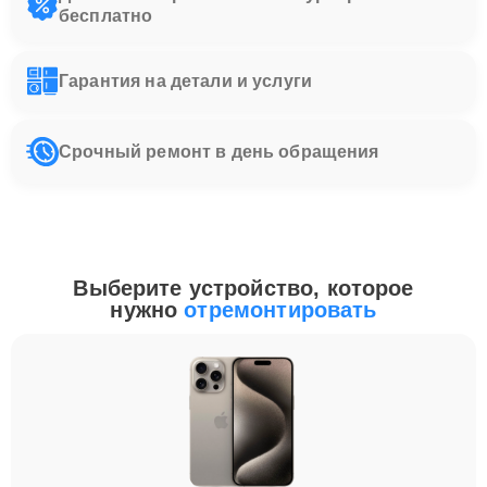
бесплатно
Гарантия на детали и услуги
Срочный ремонт в день обращения
Выберите устройство, которое
нужно
отремонтировать