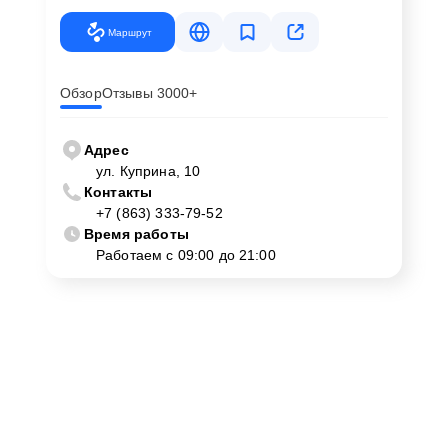
Маршрут
Обзор
Отзывы 3000+
Адрес
ул. Куприна, 10
Контакты
+7 (863) 333-79-52
Время работы
Работаем с 09:00 до 21:00