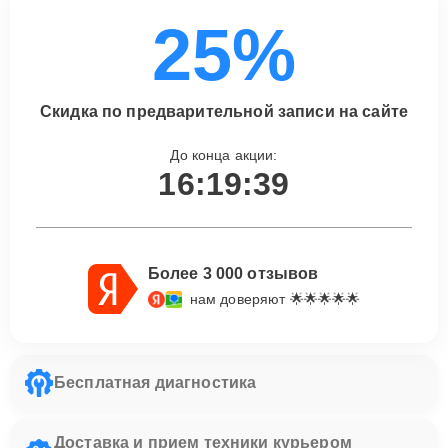
25%
Скидка по предварительной записи на сайте
До конца акции:
16:19:38
Более 3 000 отзывов
нам доверяют 🌟🌟🌟🌟🌟
Бесплатная диагностика
Доставка и прием техники курьером