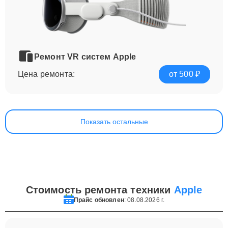
Ремонт VR систем Apple
Цена ремонта:
от 500 ₽
Показать остальные
Стоимость ремонта техники
Apple
Прайс обновлен
: 08.08.2026 г.