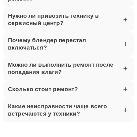
Нужно ли привозить технику в
сервисный центр?
Почему блендер перестал
включаться?
Можно ли выполнить ремонт после
попадания влаги?
Сколько стоит ремонт?
Какие неисправности чаще всего
встречаются у техники?