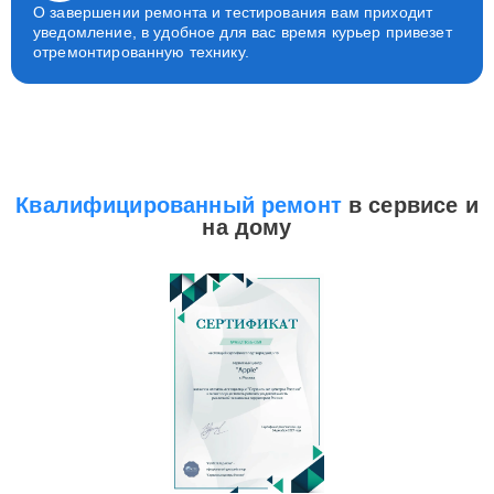
О завершении ремонта и тестирования вам приходит
уведомление, в удобное для вас время курьер привезет
отремонтированную технику.
Квалифицированный ремонт
в сервисе и
на дому