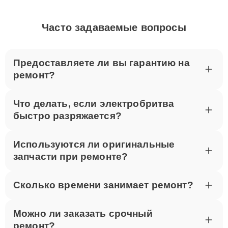
Часто задаваемые вопросы
Предоставляете ли вы гарантию на
ремонт?
Что делать, если электробритва
быстро разряжается?
Используются ли оригинальные
запчасти при ремонте?
Сколько времени занимает ремонт?
Можно ли заказать срочный
ремонт?