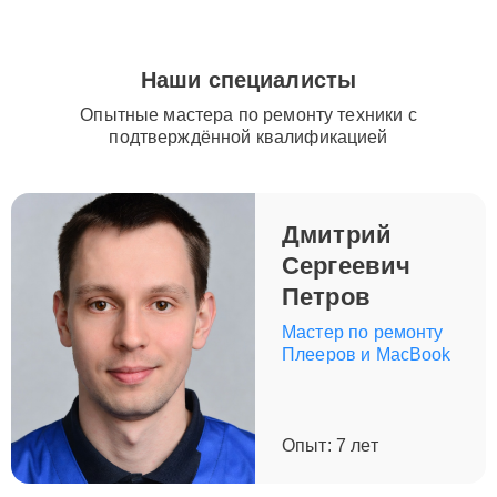
Наши специалисты
Опытные мастера по ремонту техники с
подтверждённой квалификацией
Дмитрий
Сергеевич
Петров
Мастер по ремонту
Плееров и MacBook
Опыт: 7 лет