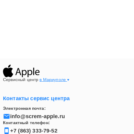
Сервисный центр
в Мариуполе
Контакты сервис центра
Электронная почта:
info@screm-apple.ru
Контактный телефон:
+7 (863) 333-79-52