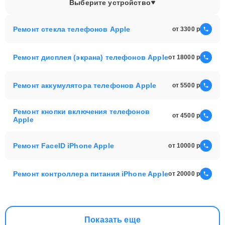
Выберите устройство
Ремонт стекла телефонов Apple
от 3300
Ремонт дисплея (экрана) телефонов Apple
от 18000
Ремонт аккумулятора телефонов Apple
от 5500
Ремонт кнопки включения телефонов
от 4500
Apple
Ремонт FaceID iPhone Apple
от 10000
Ремонт контроллера питания iPhone Apple
от 20000
Показать еще