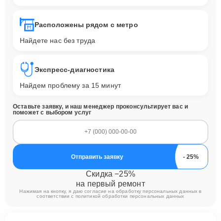
Расположены рядом с метро
Найдете нас без труда
Экспресс-диагностика
Найдем проблему за 15 минут
Оставьте заявку, и наш менеджер проконсультирует вас и
поможет с выбором услуг
Отправить заявку
Скидка −25%
на первый ремонт
Нажимая на кнопку, я даю согласие на обработку персональных данных в
соответствии с
политикой обработки персональных данных