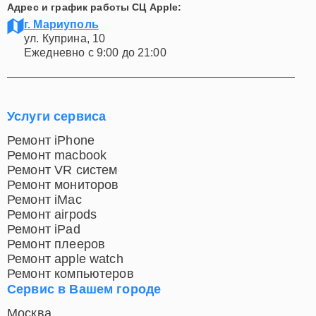
Адрес и график работы СЦ Apple:
г. Мариуполь
ул. Куприна, 10
Ежедневно с 9:00 до 21:00
Услуги сервиса
Ремонт iPhone
Ремонт macbook
Ремонт VR систем
Ремонт мониторов
Ремонт iMac
Ремонт airpods
Ремонт iPad
Ремонт плееров
Ремонт apple watch
Ремонт компьютеров
Сервис в Вашем городе
Москва