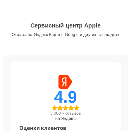
Сервисный центр Apple
Отзывы на Яндекс.Картах, Google и других площадках
4.9
3 000 + отзывов
на Яндекс
Оценки клиентов