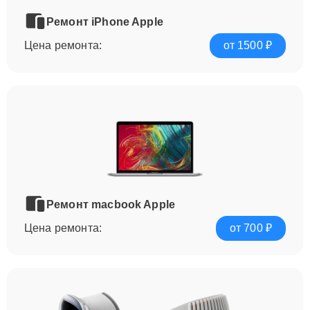
Ремонт iPhone Apple
Цена ремонта:
от 1500 ₽
Ремонт macbook Apple
Цена ремонта:
от 700 ₽