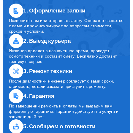
1. Оформление заявки
Позвоните нам или отправьте заявку. Оператор свяжется
с вами и проконсультирует по вопросам стоимости,
сроков и условий.
2. Выезд курьера
Инженер приедет в назначенное время, проведет
осмотр техники и составит смету. Бесплатно доставит
технику в сервис.
3. Ремонт техники
После диагностики инженер согласует с вами сроки,
стоимость, детали заказа и приступит к ремонту.
4. Гарантия
По завершении ремонта и оплаты мы выдадим вам
фирменную гарантию. Гарантия действует на услуги и
запчасти до 3 лет.
5. Сообщаем о готовности