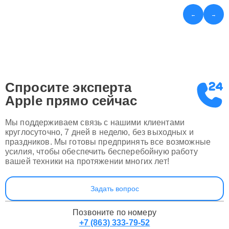
←
→
Спросите эксперта
Apple
прямо сейчас
Мы поддерживаем связь с нашими клиентами
круглосуточно, 7 дней в неделю, без выходных и
праздников. Мы готовы предпринять все возможные
усилия, чтобы обеспечить бесперебойную работу
вашей техники на протяжении многих лет!
Задать вопрос
Позвоните по номеру
+7 (863) 333-79-52